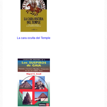
La cara oculta del Temple