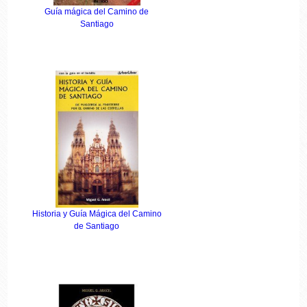
Guía mágica del Camino de
Santiago
Historia y Guía Mágica del Camino
de Santiago