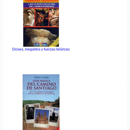
Dioses, megalitos y fuerzas telúricas