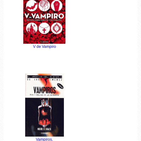
V de Vampiro
Vampiros,