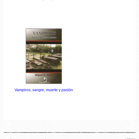
Vampiros; sangre, muerte y pasión