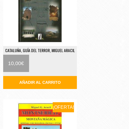
CATALUÑA, GUÍA DEL TERROR, MIGUEL ARACIL
10,00
€
AÑADIR AL CARRITO
¡OFERTA!