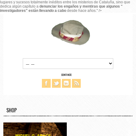
lugares y sucesos totalmente inéditos entre los misterios de Cataluña, sino que
dedica algún capítulo a
denunciar los engaños y mentiras que algunos "
investigadores" están llevando a cabo
desde hace años." />
CONTINÚE
SHOP