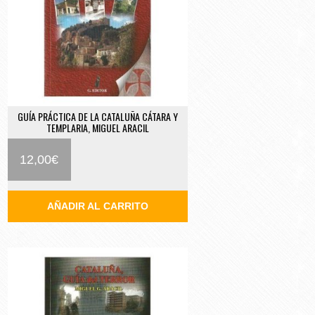
GUÍA PRÁCTICA DE LA CATALUÑA CÁTARA Y
TEMPLARIA, MIGUEL ARACIL
12,00
€
AÑADIR AL CARRITO