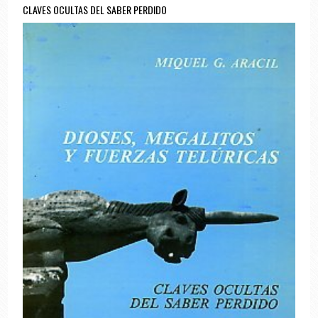
CLAVES OCULTAS DEL SABER PERDIDO