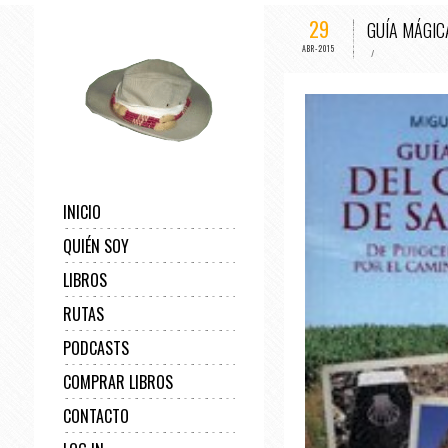
29
GUÍA MÁGIC
ABR-2015
/
INICIO
QUIÉN SOY
LIBROS
RUTAS
PODCASTS
COMPRAR LIBROS
CONTACTO