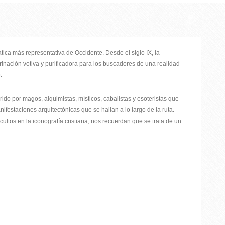
ática más representativa de Occidente. Desde el siglo IX, la
rinación votiva y purificadora para los buscadores de una realidad
.
ido por magos, alquimistas, místicos, cabalistas y esoteristas que
ifestaciones arquitectónicas que se hallan a lo largo de la ruta.
cultos en la iconografía cristiana, nos recuerdan que se trata de un