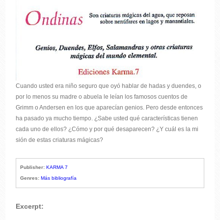
Cuando usted era niño seguro que oyó hablar de hadas y duendes, o
por lo menos su madre o abuela le leían los famosos cuentos de
Grimm o Andersen en los que aparecían genios. Pero desde entonces
ha pasado ya mucho tiempo. ¿Sabe usted qué características tienen
cada uno de ellos? ¿Cómo y por qué desaparecen? ¿Y cuál es la mi
sión de estas criaturas mágicas?
Publisher:
KARMA 7
Genres:
Más bibliografía
Excerpt: