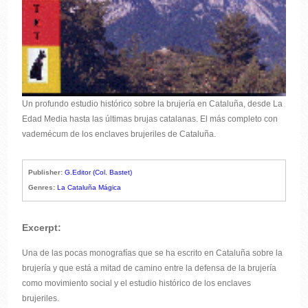
Un profundo estudio histórico sobre la brujería en Cataluña, desde La
Edad Media hasta las últimas brujas catalanas. El más completo con
vademécum de los enclaves brujeriles de Cataluña.
Publisher:
G.Editor (Col. Bastet)
Genres:
La Cataluña Mágica
Excerpt:
Una de las pocas monografías que se ha escrito en Cataluña sobre la
brujería y que está a mitad de camino entre la defensa de la brujería
como movimiento social y el estudio histórico de los enclaves
brujeriles.