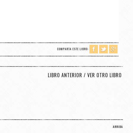
COMPARTA ESTE LIBRO:
LIBRO ANTERIOR
/
VER OTRO LIBRO
ARRIBA