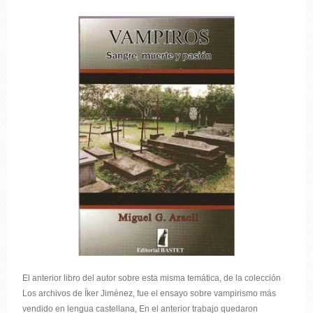
El anterior libro del autor sobre esta misma temática, de la colección
Los archivos de Íker Jiménez, fue el ensayo sobre vampirismo más
vendido en lengua castellana, En el anterior trabajo quedaron