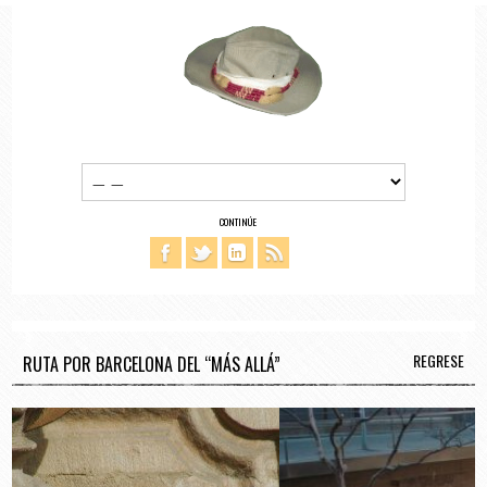
CONTINÚE
REGRESE
RUTA POR BARCELONA DEL “MÁS ALLÁ”