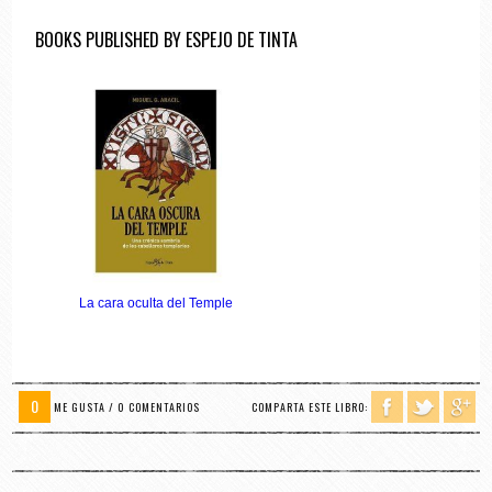
BOOKS PUBLISHED BY ESPEJO DE TINTA
La cara oculta del Temple
0
ME GUSTA / 0 COMENTARIOS
COMPARTA ESTE LIBRO: